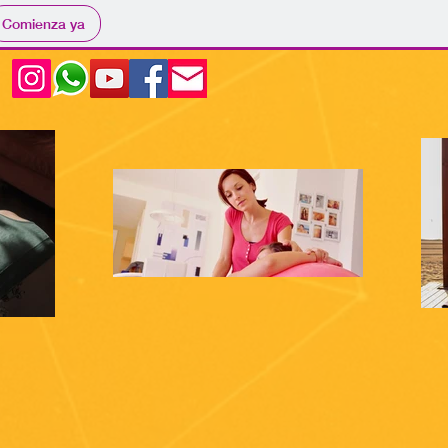
Comienza ya